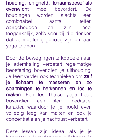
houding, lenigheid, lichaamsbesef als
evenwicht
mee bevordert. De
houdingen worden slechts een
comfortabel aantal tellen
aangehouden en zijn heel
toegankelijk, zelfs voor zij die denken
dat ze niet lenig genoeg zijn om aan
yoga te doen.
Door de bewegingen te koppelen aan
je ademhaling verbetert regelmatige
beoefening bovendien je uithouding.
Je leert verder ook technieken om
zelf
je lichaam te masseren en zo
spanningen te herkennen en los te
maken
. Een les Thaise yoga heeft
bovendien een sterk meditatief
karakter, waardoor je je hoofd even
volledig leeg kan maken en ook je
concentratie en je nachtrust verbetert.
Deze lessen zijn ideaal als je je