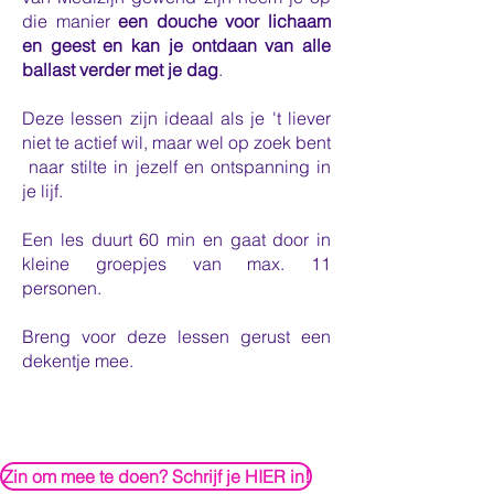
die manier
een douche voor lichaam
en geest en kan je ontdaan van alle
ballast verder met je dag
.
Deze lessen zijn ideaal als je 't liever
niet
te actief wil, maar wel op zoek bent
naar stilte in jezelf en ontspanning in
je lijf.
Een les duurt 60 min en gaat door in
kleine groepjes van max. 11
personen.
Breng voor deze lessen gerust een
dekentje mee.
Zin om mee te doen? Schrijf je HIER in!