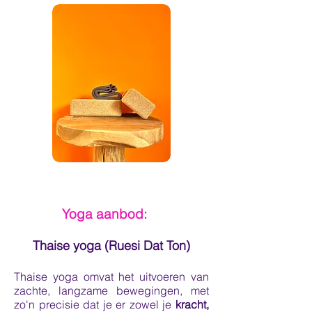
Yoga aanbod:
Thaise yoga (Ruesi Dat Ton)
Thaise yoga
omvat het uitvoeren van
zachte, langzame bewegingen, met
zo'n precisie dat je er zowel je
kracht,